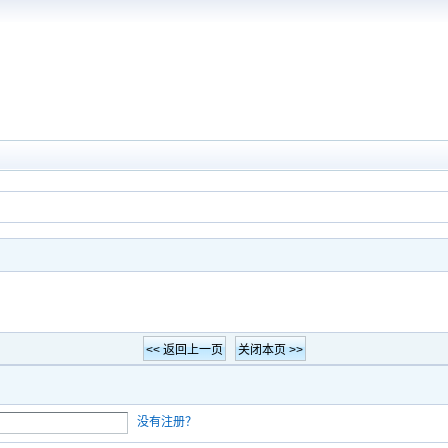
没有注册？