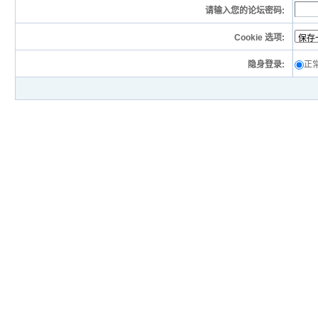
请输入您的论坛密码:
Cookie 选项:
隐身登录:
正