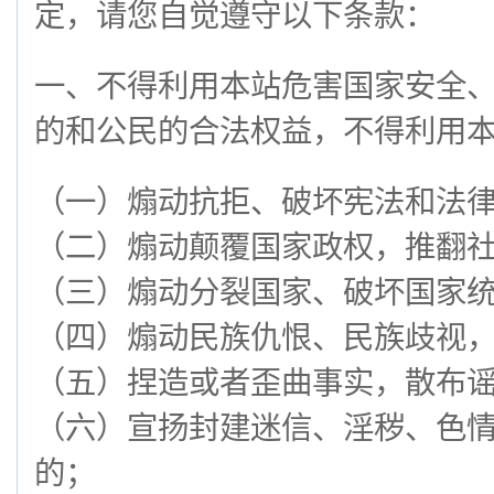
定，请您自觉遵守以下条款：
一、不得利用本站危害国家安全
的和公民的合法权益，不得利用
（一）煽动抗拒、破坏宪法和法
（二）煽动颠覆国家政权，推翻
（三）煽动分裂国家、破坏国家
（四）煽动民族仇恨、民族歧视
（五）捏造或者歪曲事实，散布
（六）宣扬封建迷信、淫秽、色
的；