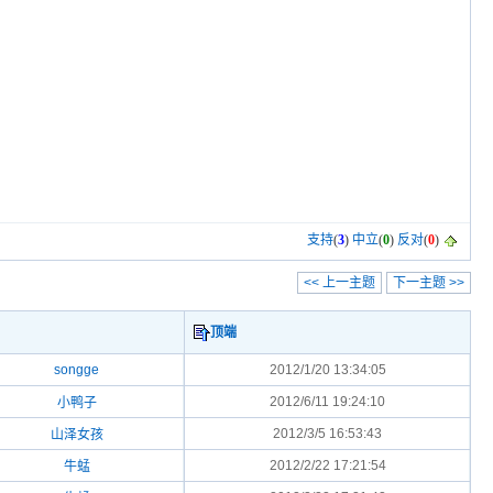
支持
(
3
)
中立
(
0
)
反对
(
0
)
<< 上一主题
下一主题 >>
顶端
songge
2012/1/20 13:34:05
2012/6/11 19:24:10
小鸭子
2012/3/5 16:53:43
山泽女孩
2012/2/22 17:21:54
牛蜢