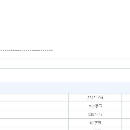
2242 字节
783 字节
135 字节
10 字节