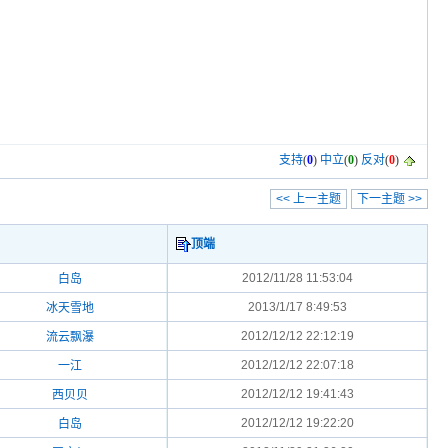
支持
(
0
)
中立
(
0
)
反对
(
0
)
<< 上一主题
下一主题 >>
顶端
2012/11/28 11:53:04
白岛
2013/1/17 8:49:53
冰天雪地
2012/12/12 22:12:19
流云飘瀑
2012/12/12 22:07:18
一江
2012/12/12 19:41:43
西贝贝
2012/12/12 19:22:20
白岛