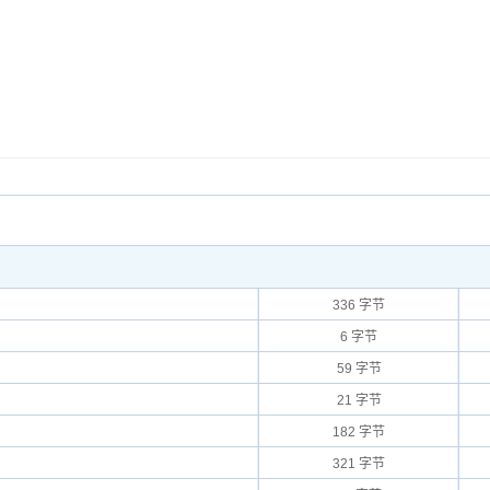
336 字节
6 字节
59 字节
21 字节
182 字节
321 字节