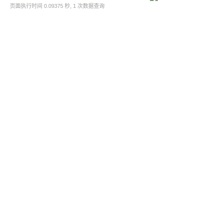
页面执行时间 0.09375 秒, 1 次数据查询