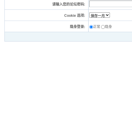
请输入您的论坛密码:
Cookie 选项:
隐身登录:
正常
隐身