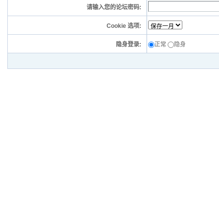
请输入您的论坛密码:
Cookie 选项:
隐身登录:
正常
隐身