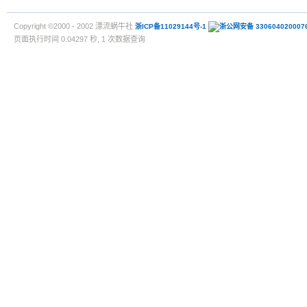
Copyright ©2000 - 2002 漂流蜗牛社
浙ICP备11029144号-1
浙公网安备 330604020007
页面执行时间 0.04297 秒, 1 次数据查询