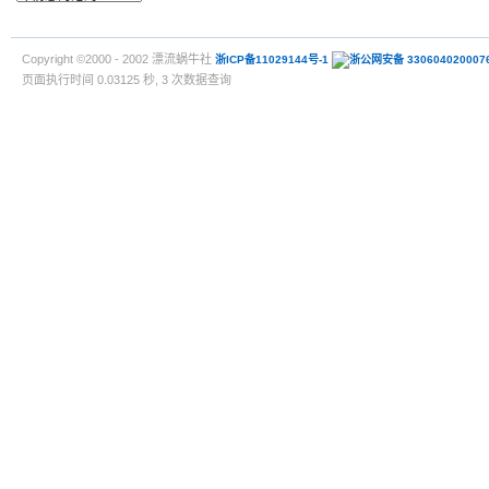
Copyright ©2000 - 2002 漂流蜗牛社
浙ICP备11029144号-1
浙公网安备 330604020007
页面执行时间 0.03125 秒, 3 次数据查询