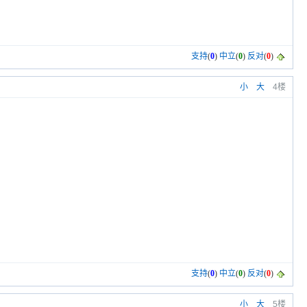
支持
(
0
)
中立
(
0
)
反对
(
0
)
小
大
4楼
支持
(
0
)
中立
(
0
)
反对
(
0
)
小
大
5楼