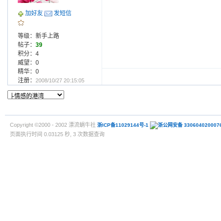
加好友
发短信
等级：新手上路
帖子：
39
积分：4
威望：0
精华：0
注册：
2008/10/27 20:15:05
Copyright ©2000 - 2002 漂流蜗牛社
浙ICP备11029144号-1
浙公网安备 330604020007
页面执行时间 0.03125 秒, 3 次数据查询